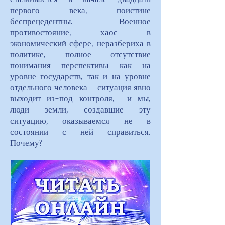
первого века, поистине
беспрецедентны. Военное
противостояние, хаос в
экономический сфере, неразбериха в
политике, полное отсутствие
понимания перспективы как на
уровне государств, так и на уровне
отдельного человека – ситуация явно
выходит из-под контроля, и мы,
люди земли, создавшие эту
ситуацию, оказываемся не в
состоянии с ней справиться.
Почему?