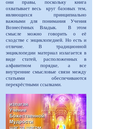
они правы, поскольку книга
охватывает весь круг базовых тем,
являющихся принципиально
важными для понимания Учения
Вознесённых Владык. В этом
смысле можно говорить о её
сходстве с энциклопедией. Но есть и
отличие. В традиционной
энциклопедии материал излагается в
виде статей, расположенных в
алфавитном порядке, а все
внутренние смысловые связи между
статьями обеспечиваются
перекрёстными ссылками.