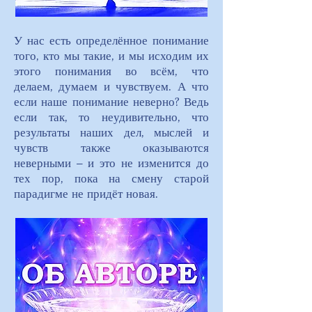
У нас есть определённое понимание
того, кто мы такие, и мы исходим их
этого понимания во всём, что
делаем, думаем и чувствуем. А что
если наше понимание неверно? Ведь
если так, то неудивительно, что
результаты наших дел, мыслей и
чувств также оказываются
неверными – и это не изменится до
тех пор, пока на смену старой
парадигме не придёт новая.