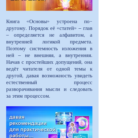
Книга «Основы» устроена по-
другому. Порядок её «статей» – глав
– определяется не алфавитом, а
внутренней логикой предмета.
Поэтому системность изложения в
ней – не внешняя, а внутренняя.
Начав с простейших допущений, она
ведёт читателя от одной темы к
другой, давая возможность увидеть
естественный процесс
разворачивания мысли и следовать
за этим процессом.