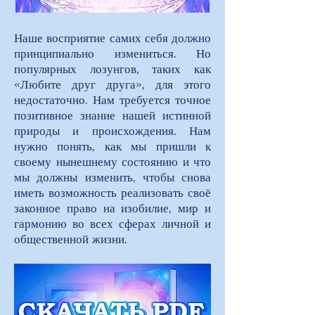
Наше восприятие самих себя должно
принципиально измениться. Но
популярных лозунгов, таких как
«Любите друг друга», для этого
недостаточно. Нам требуется точное
позитивное знание нашей истинной
природы и происхождения. Нам
нужно понять, как мы пришли к
своему нынешнему состоянию и что
мы должны изменить, чтобы снова
иметь возможность реализовать своё
законное право на изобилие, мир и
гармонию во всех сферах личной и
общественной жизни.