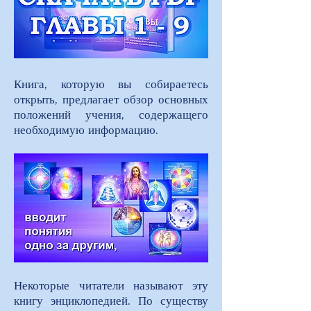
Книга, которую вы собираетесь
открыть, предлагает обзор основных
положений учения, содержащего
необходимую информацию.
Некоторые читатели называют эту
книгу энциклопедией. По существу